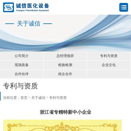
关于诚信
公司简介
总经理致辞
专利与资质
现场装备
检验检测
企业文化
合作伙伴
校企合作
专利与资质
当前位置：
首页
>
关于诚信
>
专利与资质
浙江省专精特新中小企业