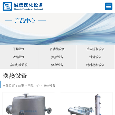
产品中心
干燥设备
多功能设备
反应提取设备
浓缩设备
换热设备
过滤设备
蒸(精)馏系统
储存设备
特种材料设备
换热设备
当前位置：
首页
>
产品中心
>
换热设备